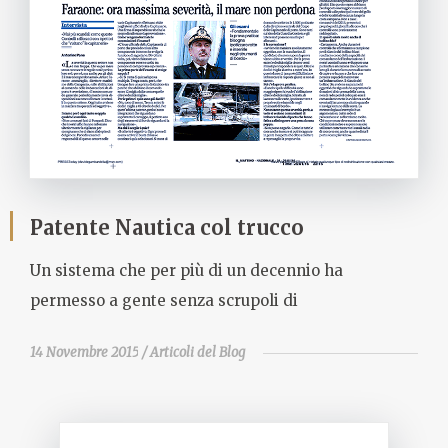
Patente Nautica col trucco
Un sistema che per più di un decennio ha
permesso a gente senza scrupoli di
14 Novembre 2015
Articoli del Blog