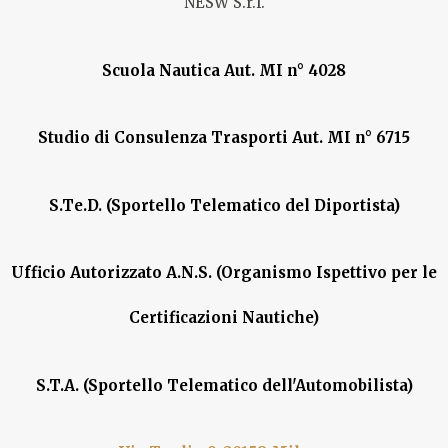
NESW S.r.l.
Scuola Nautica Aut. MI n° 4028
Studio di Consulenza Trasporti Aut. MI n° 6715
S.Te.D. (Sportello Telematico del Diportista)
Ufficio Autorizzato A.N.S. (Organismo Ispettivo per le
Certificazioni Nautiche)
S.T.A. (Sportello Telematico dell'Automobilista)