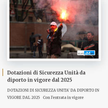
Dotazioni di Sicurezza Unità da
diporto in vigore dal 2025
DOTAZIONI DI SICUREZZA UNITA’ DA DIPORTO IN
VIGORE DAL 2025 Con l’entrata in vigore