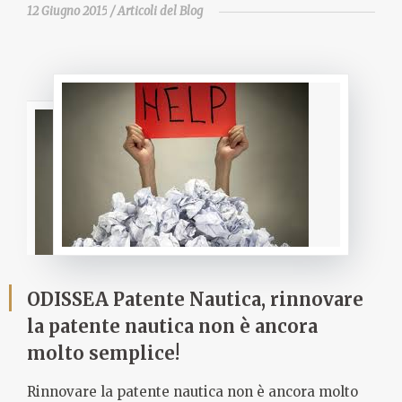
12 Giugno 2015
Articoli del Blog
ODISSEA Patente Nautica, rinnovare
la patente nautica non è ancora
molto semplice!
Rinnovare la patente nautica non è ancora molto