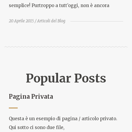
semplice! Purtroppo a tutt’oggi, non è ancora
20 Aprile 2015
Articoli del Blog
Popular Posts
Pagina Privata
Questa è un esempio di pagina / articolo privato.
Qui sotto ci sono due file,