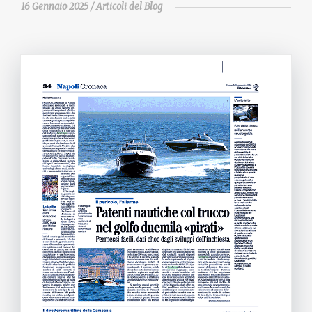
16 Gennaio 2025
Articoli del Blog