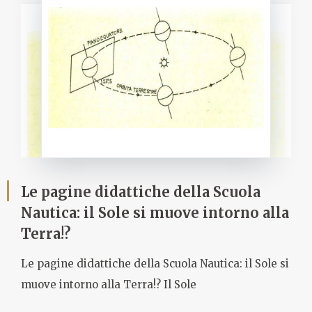
Le pagine didattiche della Scuola
Nautica: il Sole si muove intorno alla
Terra!?
Le pagine didattiche della Scuola Nautica: il Sole si
muove intorno alla Terra!? Il Sole