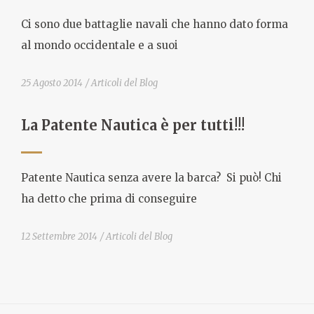
Ci sono due battaglie navali che hanno dato forma
al mondo occidentale e a suoi
25 Agosto 2014
Articoli del Blog
La Patente Nautica è per tutti!!!
Patente Nautica senza avere la barca? Si può! Chi
ha detto che prima di conseguire
12 Settembre 2014
Articoli del Blog