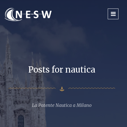
Posts for nautica
La Patente Nautica a Milano