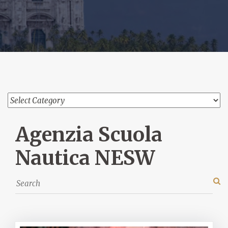
Agenzia Scuola
Nautica NESW