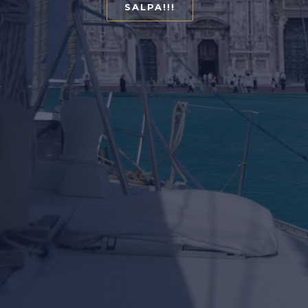
SALPA!!!