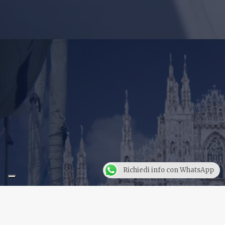
Richiedi info con WhatsApp