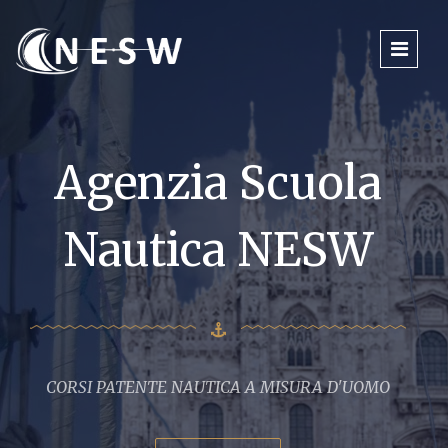
Agenzia Scuola
Nautica NESW
CORSI PATENTE NAUTICA A MISURA D'UOMO