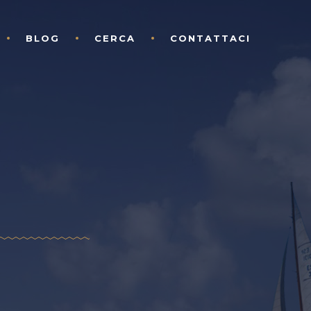
BLOG
CERCA
CONTATTACI