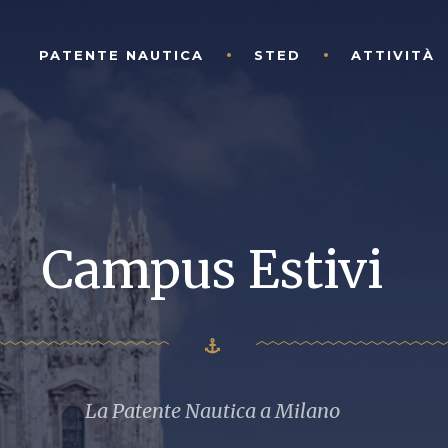
PATENTE NAUTICA
STED
ATTIVITÀ
Campus Estivi
La Patente Nautica a Milano