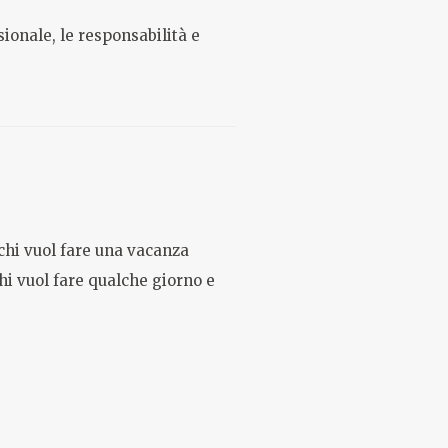
ionale, le responsabilità e
r chi vuol fare una vacanza
hi vuol fare qualche giorno e