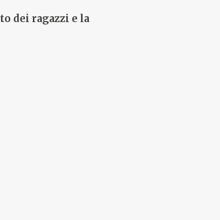
o dei ragazzi e la