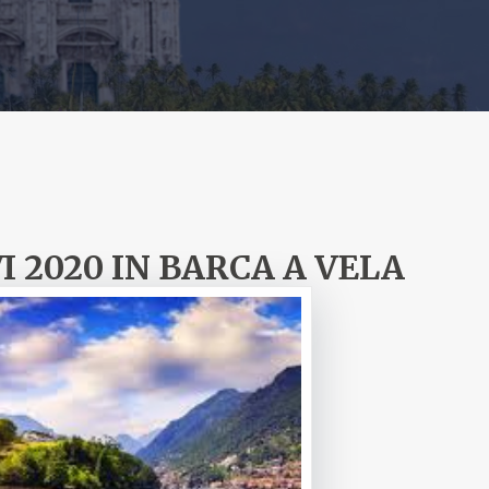
 2020 IN BARCA A VELA