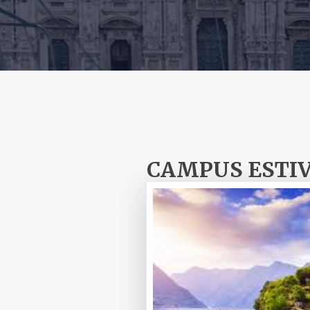
CAMPUS ESTIVI