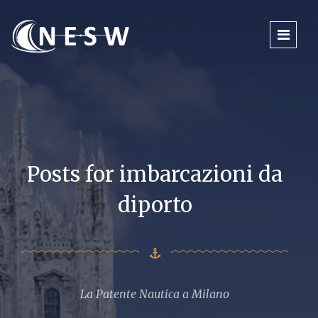
Posts for imbarcazioni da
diporto
La Patente Nautica a Milano