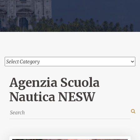
Agenzia Scuola
Nautica NESW