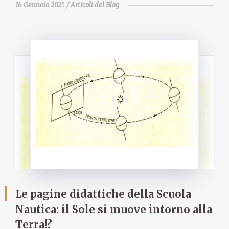
16 Gennaio 2025
Articoli del Blog
Le pagine didattiche della Scuola
Nautica: il Sole si muove intorno alla
Terra!?