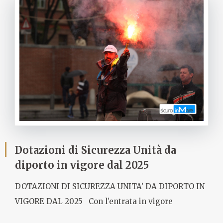
Dotazioni di Sicurezza Unità da
diporto in vigore dal 2025
DOTAZIONI DI SICUREZZA UNITA’ DA DIPORTO IN
VIGORE DAL 2025 Con l’entrata in vigore