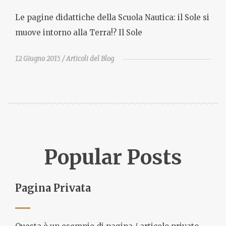
Le pagine didattiche della Scuola Nautica: il Sole si
muove intorno alla Terra!? Il Sole
12 Giugno 2015
Articoli del Blog
Popular Posts
Pagina Privata