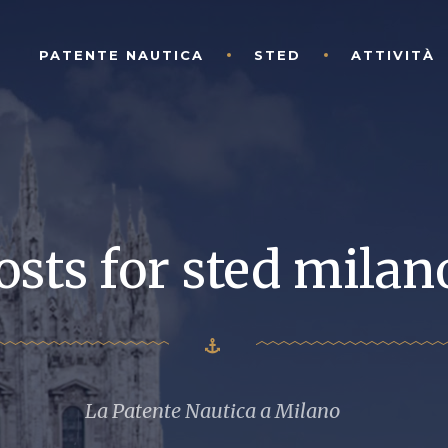
PATENTE NAUTICA
STED
ATTIVITÀ
osts for sted milan
La Patente Nautica a Milano