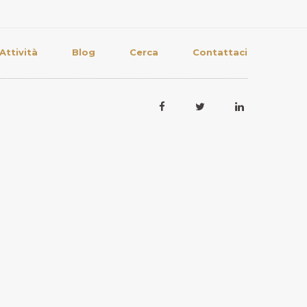
Attività
Blog
Cerca
Contattaci