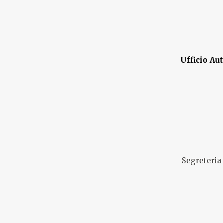
Ufficio Au
Segreteria 