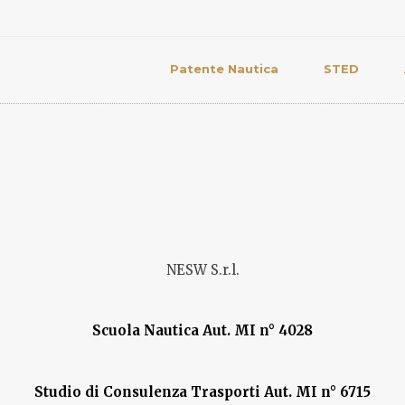
Patente Nautica
STED
NESW S.r.l.
Scuola Nautica Aut. MI n° 4028
Studio di Consulenza Trasporti Aut. MI n° 6715