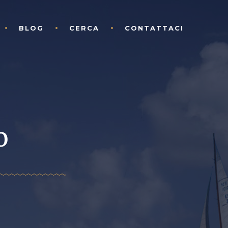
BLOG
CERCA
CONTATTACI
o