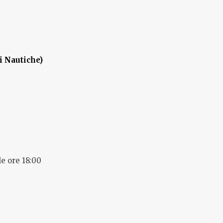
i Nautiche)
le ore 18:00