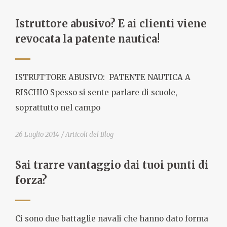
Istruttore abusivo? E ai clienti viene
revocata la patente nautica!
ISTRUTTORE ABUSIVO: PATENTE NAUTICA A
RISCHIO Spesso si sente parlare di scuole,
soprattutto nel campo
26 Luglio 2014
Articoli del Blog
Sai trarre vantaggio dai tuoi punti di
forza?
Ci sono due battaglie navali che hanno dato forma