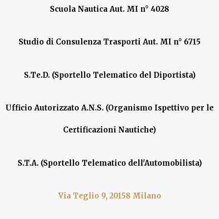
Scuola Nautica Aut. MI n° 4028
Studio di Consulenza Trasporti Aut. MI n° 6715
S.Te.D. (Sportello Telematico del Diportista)
Ufficio Autorizzato A.N.S. (Organismo Ispettivo per le
Certificazioni Nautiche)
S.T.A. (Sportello Telematico dell'Automobilista)
Via Teglio 9, 20158 Milano