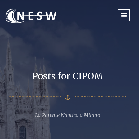
Posts for CIPOM
La Patente Nautica a Milano