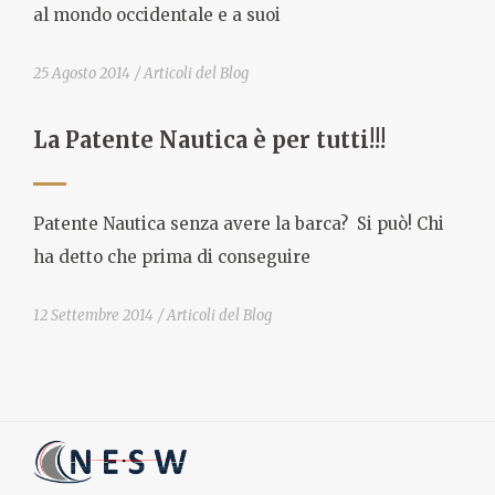
al mondo occidentale e a suoi
25 Agosto 2014
Articoli del Blog
La Patente Nautica è per tutti!!!
Patente Nautica senza avere la barca? Si può! Chi
ha detto che prima di conseguire
12 Settembre 2014
Articoli del Blog