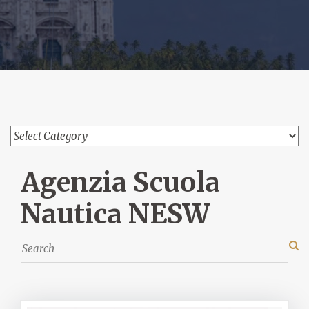
Agenzia Scuola
Nautica NESW