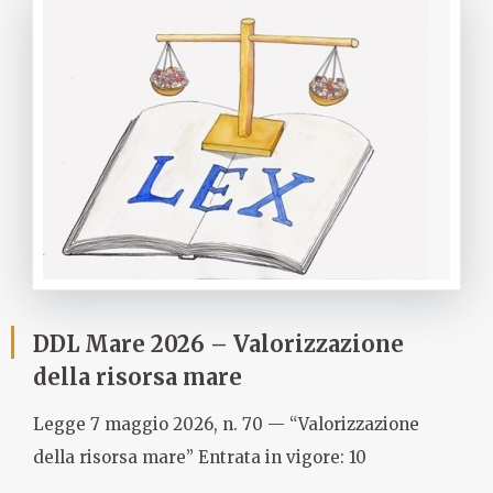
DDL Mare 2026 – Valorizzazione
della risorsa mare
Legge 7 maggio 2026, n. 70 — “Valorizzazione
della risorsa mare” Entrata in vigore: 10