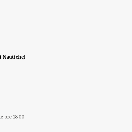
i Nautiche)
le ore 18:00