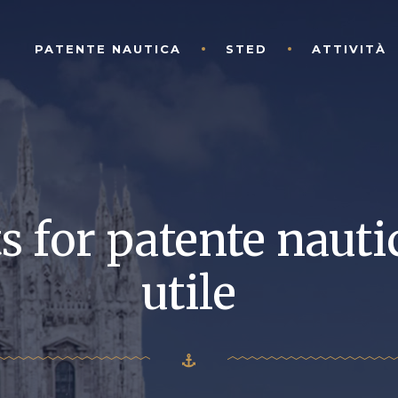
PATENTE NAUTICA
STED
ATTIVITÀ
s for patente nauti
utile