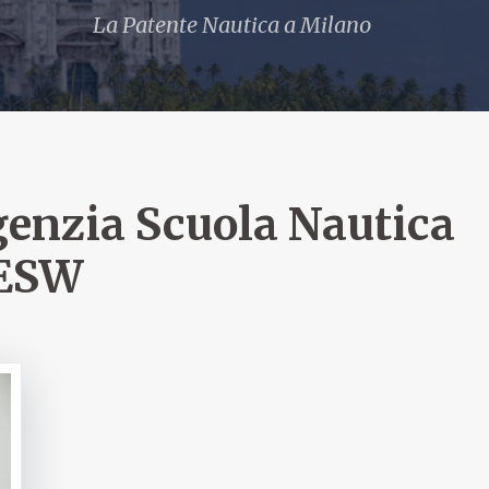
La Patente Nautica a Milano
enzia Scuola Nautica
ESW