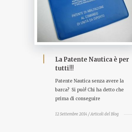
La Patente Nautica è per
tutti!!!
Patente Nautica senza avere la
barca? Si può! Chi ha detto che
prima di conseguire
12 Settembre 2014
Articoli del Blog