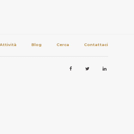
Attività
Blog
Cerca
Contattaci