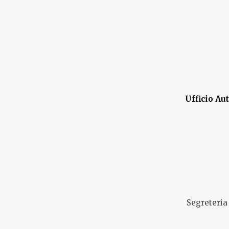
Ufficio Au
Segreteria 