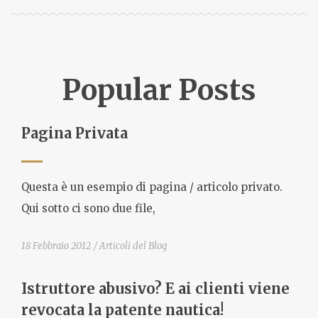
Popular Posts
Pagina Privata
Questa è un esempio di pagina / articolo privato.
Qui sotto ci sono due file,
18 Febbraio 2012
Articoli del Blog
Istruttore abusivo? E ai clienti viene
revocata la patente nautica!