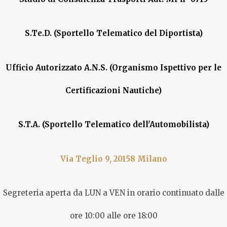
S.Te.D. (Sportello Telematico del Diportista)
Ufficio Autorizzato A.N.S. (Organismo Ispettivo per le
Certificazioni Nautiche)
S.T.A. (Sportello Telematico dell'Automobilista)
Via Teglio 9, 20158 Milano
Segreteria aperta da LUN a VEN in orario continuato dalle
ore 10:00 alle ore 18:00