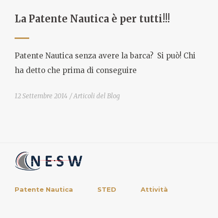
La Patente Nautica è per tutti!!!
Patente Nautica senza avere la barca? Si può! Chi
ha detto che prima di conseguire
12 Settembre 2014
Articoli del Blog
Patente Nautica
STED
Attività