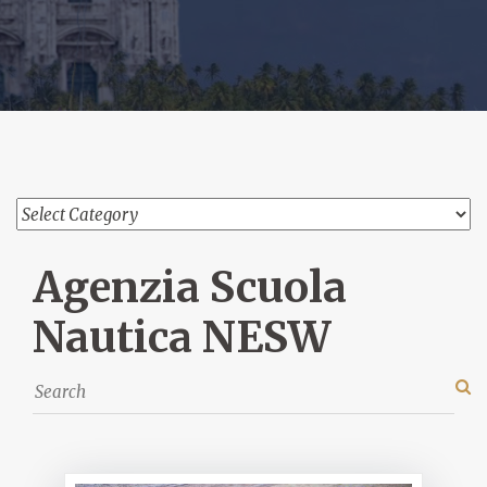
Agenzia Scuola
Nautica NESW