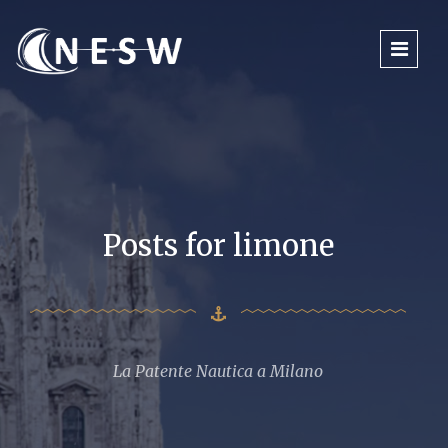
Posts for limone
La Patente Nautica a Milano