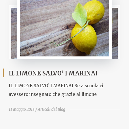
IL LIMONE SALVO’ I MARINAI
IL LIMONE SALVO’ I MARINAI Se a scuola ci
avessero insegnato che grazie al limone
11 Maggio 2018
Articoli del Blog