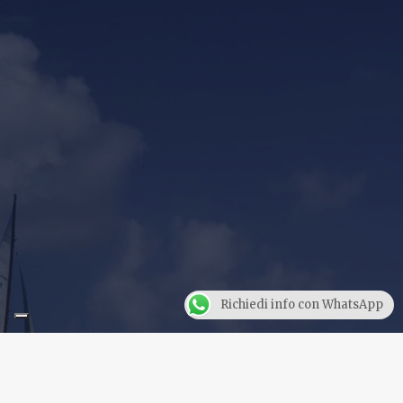
Richiedi info con WhatsApp