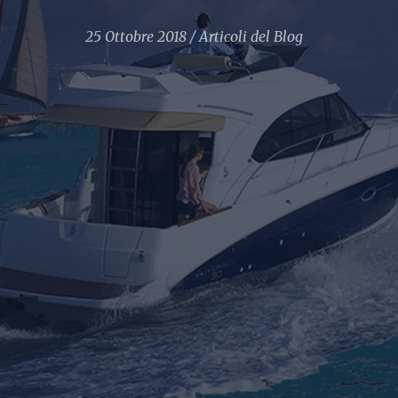
25 Ottobre 2018
Articoli del Blog