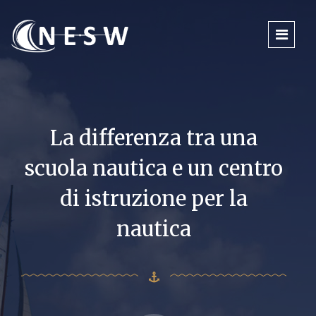
La differenza tra una
scuola nautica e un centro
di istruzione per la
nautica